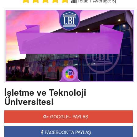
[Total:
1
Average:
5
]
İşletme ve Teknoloji
Üniversitesi
GOOGLE+ PAYLAŞ
FACEBOOK’TA PAYLAŞ