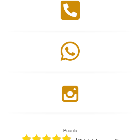
Puanla