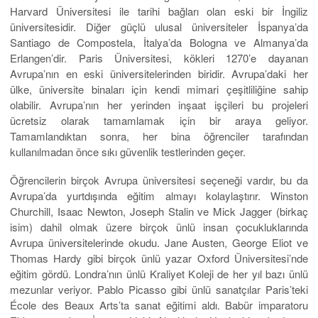
Harvard Üniversitesi ile tarihi bağları olan eski bir İngiliz
üniversitesidir. Diğer güçlü ulusal üniversiteler İspanya’da
Santiago de Compostela, İtalya’da Bologna ve Almanya’da
Erlangen’dir. Paris Üniversitesi, kökleri 1270’e dayanan
Avrupa’nın en eski üniversitelerinden biridir. Avrupa’daki her
ülke, üniversite binaları için kendi mimari çeşitliliğine sahip
olabilir. Avrupa’nın her yerinden inşaat işçileri bu projeleri
ücretsiz olarak tamamlamak için bir araya geliyor.
Tamamlandıktan sonra, her bina öğrenciler tarafından
kullanılmadan önce sıkı güvenlik testlerinden geçer.
Öğrencilerin birçok Avrupa üniversitesi seçeneği vardır, bu da
Avrupa’da yurtdışında eğitim almayı kolaylaştırır. Winston
Churchill, Isaac Newton, Joseph Stalin ve Mick Jagger (birkaç
isim) dahil olmak üzere birçok ünlü insan çocukluklarında
Avrupa üniversitelerinde okudu. Jane Austen, George Eliot ve
Thomas Hardy gibi birçok ünlü yazar Oxford Üniversitesi’nde
eğitim gördü. Londra’nın ünlü Kraliyet Koleji de her yıl bazı ünlü
mezunlar veriyor. Pablo Picasso gibi ünlü sanatçılar Paris’teki
École des Beaux Arts’ta sanat eğitimi aldı. Babür imparatoru