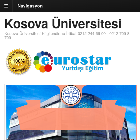
Navigasyon
Kosova Üniversitesi
Kosova Üniversitesi Bilgilendirme İrtibat 0212 244 66 00 - 0212 709 8
709