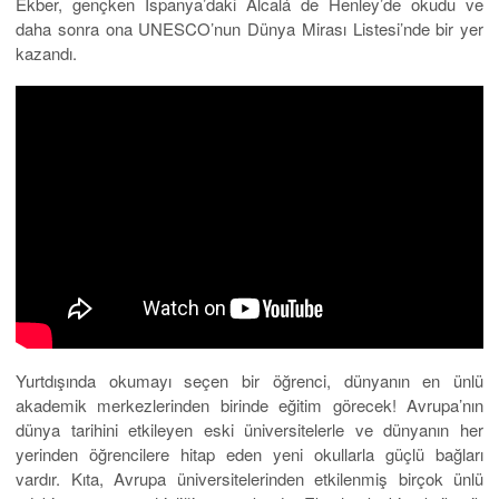
Ekber, gençken İspanya’daki Alcalá de Henley’de okudu ve
daha sonra ona UNESCO’nun Dünya Mirası Listesi’nde bir yer
kazandı.
Yurtdışında okumayı seçen bir öğrenci, dünyanın en ünlü
akademik merkezlerinden birinde eğitim görecek! Avrupa’nın
dünya tarihini etkileyen eski üniversitelerle ve dünyanın her
yerinden öğrencilere hitap eden yeni okullarla güçlü bağları
vardır. Kıta, Avrupa üniversitelerinden etkilenmiş birçok ünlü