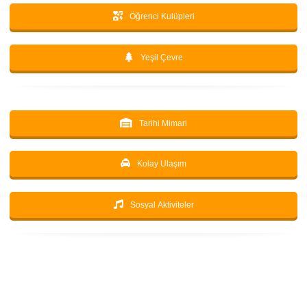
Öğrenci Kulüpleri
Yeşil Çevre
Tarihi Mimari
Kolay Ulaşım
Sosyal Aktiviteler