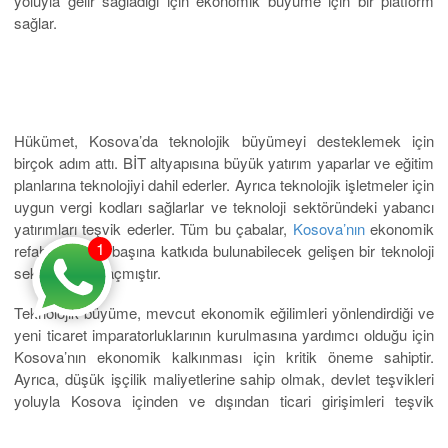
yoluyla gelir sağladığı için ekonomik büyüme için bir platform
sağlar.
Hükümet, Kosova’da teknolojik büyümeyi desteklemek için
birçok adım attı. BİT altyapısına büyük yatırım yaparlar ve eğitim
planlarına teknolojiyi dahil ederler. Ayrıca teknolojik işletmeler için
uygun vergi kodları sağlarlar ve teknoloji sektöründeki yabancı
yatırımları teşvik ederler. Tüm bu çabalar,
Kosova’nın
ekonomik
1
refahına kendi başına katkıda bulunabilecek gelişen bir teknoloji
sektörüne yol açmıştır.
Teknolojik büyüme, mevcut ekonomik eğilimleri yönlendirdiği ve
yeni ticaret imparatorluklarının kurulmasına yardımcı olduğu için
Kosova’nın ekonomik kalkınması için kritik öneme sahiptir.
Ayrıca, düşük işçilik maliyetlerine sahip olmak, devlet teşvikleri
yoluyla Kosova içinden ve dışından ticari girişimleri teşvik
etmektedir. Düşük ücretler, aynı zamanda, yüksek işgücü
maliyetlerine katlanmadan sermayelerinden yüksek getiri