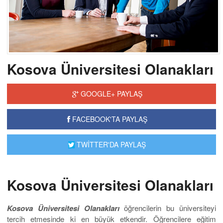
Kosova Üniversitesi Olanakları
GOOGLE+ PAYLAŞ
FACEBOOK'TA PAYLAŞ
TWİTTER'DA PAYLAŞ
Kosova Üniversitesi Olanakları
Kosova Üniversitesi Olanakları
öğrencilerin bu üniversiteyi
tercih etmesinde ki en büyük etkendir. Öğrencilere eğitim