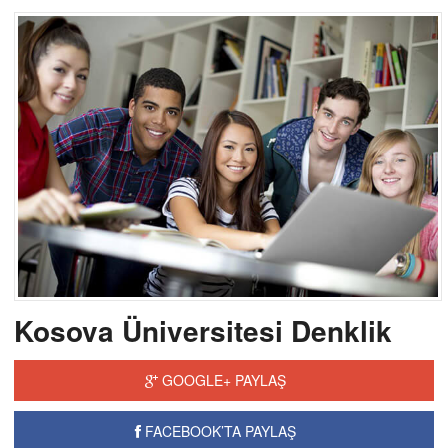
Kosova Üniversitesi Denklik
GOOGLE+ PAYLAŞ
FACEBOOK’TA PAYLAŞ