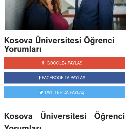
Kosova Üniversitesi Öğrenci
Yorumları
GOOGLE+ PAYLAŞ
FACEBOOK'TA PAYLAŞ
TWİTTER'DA PAYLAŞ
Kosova Üniversitesi Öğrenci
Yorumları