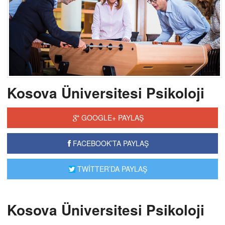
Kosova Üniversitesi Psikoloji
GOOGLE+ PAYLAŞ
FACEBOOK’TA PAYLAŞ
TWİTTER’DA PAYLAŞ
Kosova Üniversitesi Psikoloji