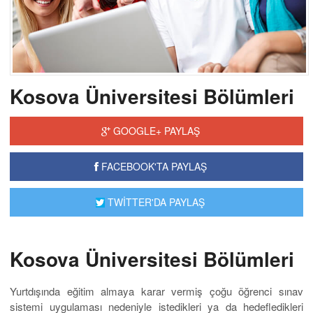
Kosova Üniversitesi Bölümleri
GOOGLE+ PAYLAŞ
FACEBOOK'TA PAYLAŞ
TWİTTER'DA PAYLAŞ
Kosova Üniversitesi Bölümleri
Yurtdışında eğitim almaya karar vermiş çoğu öğrenci sınav
sistemi uygulaması nedeniyle istedikleri ya da hedefledikleri