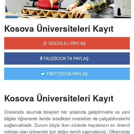
Kosova Üniversiteleri Kayıt
GOOGLE+ PAYLAŞ
FACEBOOK'TA PAYLAŞ
TWİTTER'DA PAYLAŞ
Kosova Üniversiteleri Kayıt
Üniversite okumak bireyleri her anlamda geliştirmekte ve yeni
bilgiler öğrenerek ileride istedikleri meslekler de çalışabilmelerini
sağlamaktadır. Durum böyle iken sizlerde hayatınızın en önemli
noktası olan üniversite için doğru tercih yapmalısınız. Ülkemizde