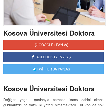
Kosova Üniversitesi Doktora
GOOGLE+ PAYLAŞ
FACEBOOK'TA PAYLAŞ
TWİTTER'DA PAYLAŞ
Kosova Üniversitesi Doktora
Değişen yaşam şartlarıyla beraber, lisans sahibi olmak
günümüzde ne yazık ki yeterli olmamaktadır. Bu konuda çok