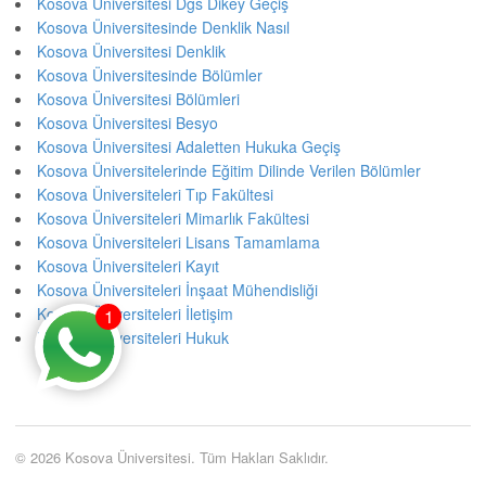
Kosova Üniversitesi Dgs Dikey Geçiş
Kosova Üniversitesinde Denklik Nasıl
Kosova Üniversitesi Denklik
Kosova Üniversitesinde Bölümler
Kosova Üniversitesi Bölümleri
Kosova Üniversitesi Besyo
Kosova Üniversitesi Adaletten Hukuka Geçiş
Kosova Üniversitelerinde Eğitim Dilinde Verilen Bölümler
Kosova Üniversiteleri Tıp Fakültesi
Kosova Üniversiteleri Mimarlık Fakültesi
Kosova Üniversiteleri Lisans Tamamlama
Kosova Üniversiteleri Kayıt
Kosova Üniversiteleri İnşaat Mühendisliği
Kosova Üniversiteleri İletişim
1
Kosova Üniversiteleri Hukuk
© 2026 Kosova Üniversitesi. Tüm Hakları Saklıdır.