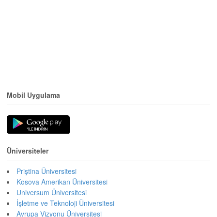
Mobil Uygulama
Üniversiteler
Priştina Üniversitesi
Kosova Amerikan Üniversitesi
Universum Üniversitesi
İşletme ve Teknoloji Üniversitesi
Avrupa Vizyonu Üniversitesi