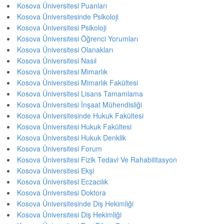
Kosova Üniversitesi Puanları
Kosova Üniversitesinde Psikoloji
Kosova Üniversitesi Psikoloji
Kosova Üniversitesi Öğrenci Yorumları
Kosova Üniversitesi Olanakları
Kosova Üniversitesi Nasıl
Kosova Üniversitesi Mimarlık
Kosova Üniversitesi Mimarlık Fakültesi
Kosova Üniversitesi Lisans Tamamlama
Kosova Üniversitesi İnşaat Mühendisliği
Kosova Üniversitesinde Hukuk Fakültesi
Kosova Üniversitesi Hukuk Fakültesi
Kosova Üniversitesi Hukuk Denklik
Kosova Üniversitesi Forum
Kosova Üniversitesi Fizik Tedavi Ve Rahabilitasyon
Kosova Üniversitesi Ekşi
Kosova Üniversitesi Eczacılık
Kosova Üniversitesi Doktora
Kosova Üniversitesinde Diş Hekimliği
Kosova Üniversitesi Diş Hekimliği