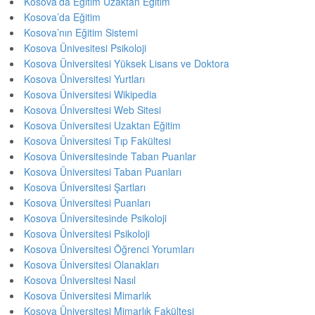
Kosova’da Eğitim Uzaktan Eğitim
Kosova’da Eğitim
Kosova’nın Eğitim Sistemi
Kosova Ünivesitesi Psikoloji
Kosova Üniversitesi Yüksek Lisans ve Doktora
Kosova Üniversitesi Yurtları
Kosova Üniversitesi Wikipedia
Kosova Üniversitesi Web Sitesi
Kosova Üniversitesi Uzaktan Eğitim
Kosova Üniversitesi Tıp Fakültesi
Kosova Üniversitesinde Taban Puanlar
Kosova Üniversitesi Taban Puanları
Kosova Üniversitesi Şartları
Kosova Üniversitesi Puanları
Kosova Üniversitesinde Psikoloji
Kosova Üniversitesi Psikoloji
Kosova Üniversitesi Öğrenci Yorumları
Kosova Üniversitesi Olanakları
Kosova Üniversitesi Nasıl
Kosova Üniversitesi Mimarlık
Kosova Üniversitesi Mimarlık Fakültesi