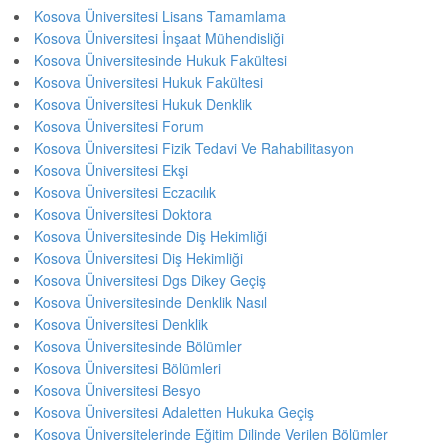
Kosova Üniversitesi Lisans Tamamlama
Kosova Üniversitesi İnşaat Mühendisliği
Kosova Üniversitesinde Hukuk Fakültesi
Kosova Üniversitesi Hukuk Fakültesi
Kosova Üniversitesi Hukuk Denklik
Kosova Üniversitesi Forum
Kosova Üniversitesi Fizik Tedavi Ve Rahabilitasyon
Kosova Üniversitesi Ekşi
Kosova Üniversitesi Eczacılık
Kosova Üniversitesi Doktora
Kosova Üniversitesinde Diş Hekimliği
Kosova Üniversitesi Diş Hekimliği
Kosova Üniversitesi Dgs Dikey Geçiş
Kosova Üniversitesinde Denklik Nasıl
Kosova Üniversitesi Denklik
Kosova Üniversitesinde Bölümler
Kosova Üniversitesi Bölümleri
Kosova Üniversitesi Besyo
Kosova Üniversitesi Adaletten Hukuka Geçiş
Kosova Üniversitelerinde Eğitim Dilinde Verilen Bölümler