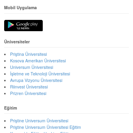
Mobil Uygulama
Üniversiteler
Priştina Üniversitesi
Kosova Amerikan Üniversitesi
Universum Üniversitesi
İşletme ve Teknoloji Üniversitesi
Avrupa Vizyonu Üniversitesi
Riinvest Üniversitesi
Prizren Üniversitesi
Eğitim
Priştine Universum Üniversitesi
Priştine Universum Üniversitesi Eğitim