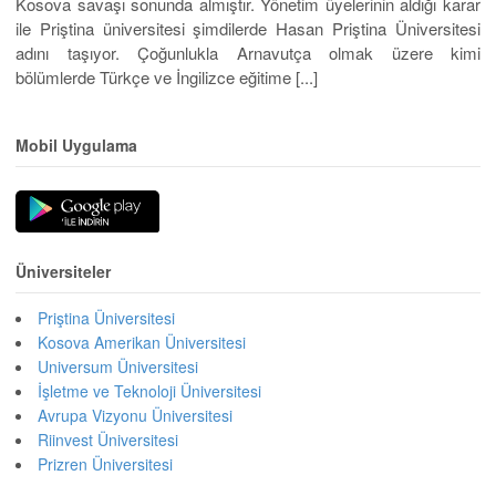
Kosova savaşı sonunda almıştır. Yönetim üyelerinin aldığı karar
ile Priştina üniversitesi şimdilerde Hasan Priştina Üniversitesi
adını taşıyor. Çoğunlukla Arnavutça olmak üzere kimi
bölümlerde Türkçe ve İngilizce eğitime [...]
Mobil Uygulama
Üniversiteler
Priştina Üniversitesi
Kosova Amerikan Üniversitesi
Universum Üniversitesi
İşletme ve Teknoloji Üniversitesi
Avrupa Vizyonu Üniversitesi
Riinvest Üniversitesi
Prizren Üniversitesi