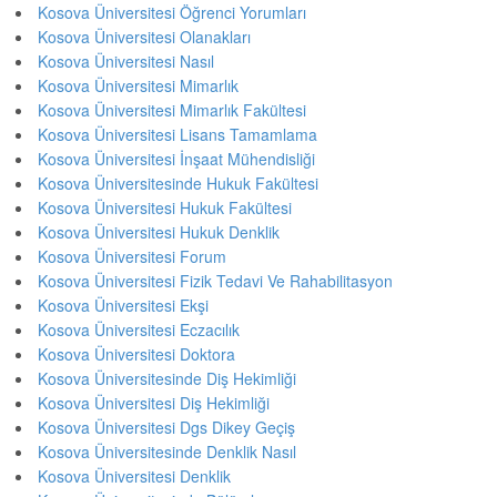
Kosova Üniversitesi Öğrenci Yorumları
Kosova Üniversitesi Olanakları
Kosova Üniversitesi Nasıl
Kosova Üniversitesi Mimarlık
Kosova Üniversitesi Mimarlık Fakültesi
Kosova Üniversitesi Lisans Tamamlama
Kosova Üniversitesi İnşaat Mühendisliği
Kosova Üniversitesinde Hukuk Fakültesi
Kosova Üniversitesi Hukuk Fakültesi
Kosova Üniversitesi Hukuk Denklik
Kosova Üniversitesi Forum
Kosova Üniversitesi Fizik Tedavi Ve Rahabilitasyon
Kosova Üniversitesi Ekşi
Kosova Üniversitesi Eczacılık
Kosova Üniversitesi Doktora
Kosova Üniversitesinde Diş Hekimliği
Kosova Üniversitesi Diş Hekimliği
Kosova Üniversitesi Dgs Dikey Geçiş
Kosova Üniversitesinde Denklik Nasıl
Kosova Üniversitesi Denklik