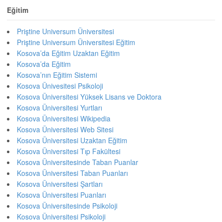
Eğitim
Priştine Universum Üniversitesi
Priştine Universum Üniversitesi Eğitim
Kosova’da Eğitim Uzaktan Eğitim
Kosova’da Eğitim
Kosova’nın Eğitim Sistemi
Kosova Ünivesitesi Psikoloji
Kosova Üniversitesi Yüksek Lisans ve Doktora
Kosova Üniversitesi Yurtları
Kosova Üniversitesi Wikipedia
Kosova Üniversitesi Web Sitesi
Kosova Üniversitesi Uzaktan Eğitim
Kosova Üniversitesi Tıp Fakültesi
Kosova Üniversitesinde Taban Puanlar
Kosova Üniversitesi Taban Puanları
Kosova Üniversitesi Şartları
Kosova Üniversitesi Puanları
Kosova Üniversitesinde Psikoloji
Kosova Üniversitesi Psikoloji