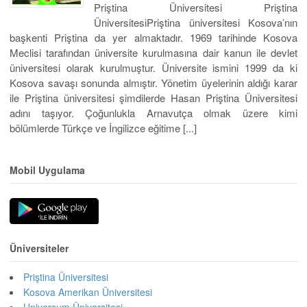
Priştina Üniversitesi Priştina
ÜniversitesiPriştina üniversitesi Kosova’nın
başkenti Priştina da yer almaktadır. 1969 tarihinde Kosova
Meclisi tarafından üniversite kurulmasına dair kanun ile devlet
üniversitesi olarak kurulmuştur. Üniversite ismini 1999 da ki
Kosova savaşı sonunda almıştır. Yönetim üyelerinin aldığı karar
ile Priştina üniversitesi şimdilerde Hasan Priştina Üniversitesi
adını taşıyor. Çoğunlukla Arnavutça olmak üzere kimi
bölümlerde Türkçe ve İngilizce eğitime [...]
Mobil Uygulama
Üniversiteler
Priştina Üniversitesi
Kosova Amerikan Üniversitesi