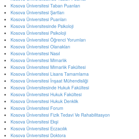
Kosova Üniversitesi Taban Puanları
Kosova Üniversitesi Şartları
Kosova Üniversitesi Puanları
Kosova Üniversitesinde Psikoloji
Kosova Üniversitesi Psikoloji
Kosova Üniversitesi Öğrenci Yorumları
Kosova Üniversitesi Olanakları
Kosova Üniversitesi Nasıl
Kosova Üniversitesi Mimarlık
Kosova Üniversitesi Mimarlık Fakültesi
Kosova Üniversitesi Lisans Tamamlama
Kosova Üniversitesi İnşaat Mühendisliği
Kosova Üniversitesinde Hukuk Fakültesi
Kosova Üniversitesi Hukuk Fakültesi
Kosova Üniversitesi Hukuk Denklik
Kosova Üniversitesi Forum
Kosova Üniversitesi Fizik Tedavi Ve Rahabilitasyon
Kosova Üniversitesi Ekşi
Kosova Üniversitesi Eczacılık
Kosova Üniversitesi Doktora