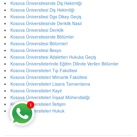
Kosova Üniversitesinde Diş Hekimliği
Kosova Üniversitesi Diş Hekimliği
Kosova Üniversitesi Dgs Dikey Geçiş
Kosova Üniversitesinde Denklik Nasıl
Kosova Üniversitesi Denklik
Kosova Üniversitesinde Bölümler
Kosova Üniversitesi Bölümleri
Kosova Üniversitesi Besyo
Kosova Üniversitesi Adaletten Hukuka Geçiş
Kosova Üniversitelerinde Eğitim Dilinde Verilen Bölümler
Kosova Üniversiteleri Tıp Fakültesi
Kosova Üniversiteleri Mimarlık Fakültesi
Kosova Üniversiteleri Lisans Tamamlama
Kosova Üniversiteleri Kayıt
Kosova Üniversiteleri İnşaat Mühendisliği
Kosova Üniversiteleri İletişim
1
Kosova Üniversiteleri Hukuk