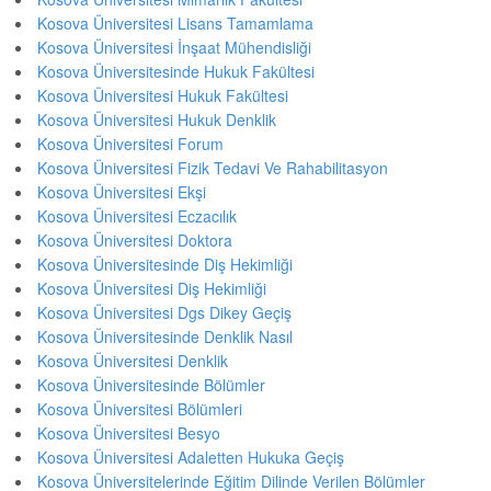
Kosova Üniversitesi Lisans Tamamlama
Kosova Üniversitesi İnşaat Mühendisliği
Kosova Üniversitesinde Hukuk Fakültesi
Kosova Üniversitesi Hukuk Fakültesi
Kosova Üniversitesi Hukuk Denklik
Kosova Üniversitesi Forum
Kosova Üniversitesi Fizik Tedavi Ve Rahabilitasyon
Kosova Üniversitesi Ekşi
Kosova Üniversitesi Eczacılık
Kosova Üniversitesi Doktora
Kosova Üniversitesinde Diş Hekimliği
Kosova Üniversitesi Diş Hekimliği
Kosova Üniversitesi Dgs Dikey Geçiş
Kosova Üniversitesinde Denklik Nasıl
Kosova Üniversitesi Denklik
Kosova Üniversitesinde Bölümler
Kosova Üniversitesi Bölümleri
Kosova Üniversitesi Besyo
Kosova Üniversitesi Adaletten Hukuka Geçiş
Kosova Üniversitelerinde Eğitim Dilinde Verilen Bölümler