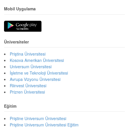
Mobil Uygulama
Üniversiteler
Priştina Üniversitesi
Kosova Amerikan Üniversitesi
Universum Üniversitesi
İşletme ve Teknoloji Üniversitesi
Avrupa Vizyonu Üniversitesi
Riinvest Üniversitesi
Prizren Üniversitesi
Eğitim
Priştine Universum Üniversitesi
Priştine Universum Üniversitesi Eğitim