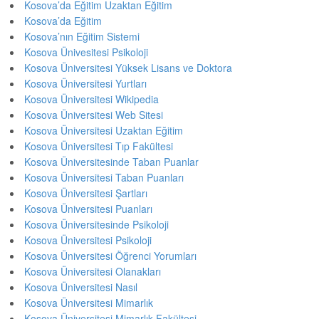
Kosova’da Eğitim Uzaktan Eğitim
Kosova’da Eğitim
Kosova’nın Eğitim Sistemi
Kosova Ünivesitesi Psikoloji
Kosova Üniversitesi Yüksek Lisans ve Doktora
Kosova Üniversitesi Yurtları
Kosova Üniversitesi Wikipedia
Kosova Üniversitesi Web Sitesi
Kosova Üniversitesi Uzaktan Eğitim
Kosova Üniversitesi Tıp Fakültesi
Kosova Üniversitesinde Taban Puanlar
Kosova Üniversitesi Taban Puanları
Kosova Üniversitesi Şartları
Kosova Üniversitesi Puanları
Kosova Üniversitesinde Psikoloji
Kosova Üniversitesi Psikoloji
Kosova Üniversitesi Öğrenci Yorumları
Kosova Üniversitesi Olanakları
Kosova Üniversitesi Nasıl
Kosova Üniversitesi Mimarlık
Kosova Üniversitesi Mimarlık Fakültesi