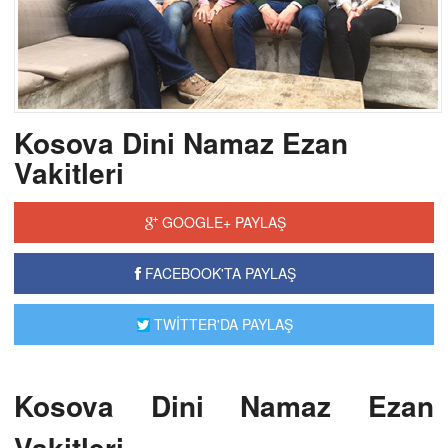
Kosova Dini Namaz Ezan
Vakitleri
GOOGLE+ PAYLAŞ
FACEBOOK'TA PAYLAŞ
TWİTTER'DA PAYLAŞ
Kosova Dini Namaz Ezan
Vakitleri