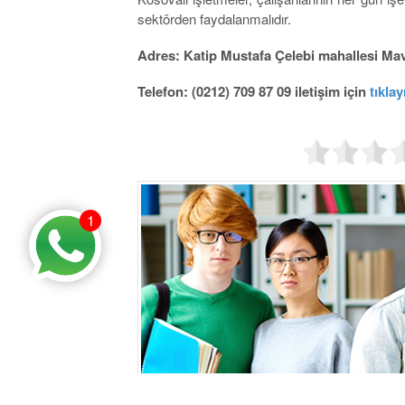
sektörden faydalanmalıdır.
Adres: Katip Mustafa Çelebi mahallesi Mavi
Telefon: (0212) 709 87 09 iletişim için
tıklay
1