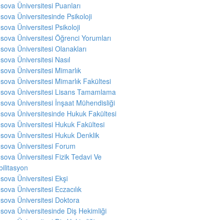
sova Üniversitesi Puanları
sova Üniversitesinde Psikoloji
sova Üniversitesi Psikoloji
sova Üniversitesi Öğrenci Yorumları
sova Üniversitesi Olanakları
sova Üniversitesi Nasıl
sova Üniversitesi Mimarlık
sova Üniversitesi Mimarlık Fakültesi
sova Üniversitesi Lisans Tamamlama
sova Üniversitesi İnşaat Mühendisliği
sova Üniversitesinde Hukuk Fakültesi
sova Üniversitesi Hukuk Fakültesi
sova Üniversitesi Hukuk Denklik
sova Üniversitesi Forum
sova Üniversitesi Fizik Tedavi Ve
ilitasyon
sova Üniversitesi Ekşi
sova Üniversitesi Eczacılık
sova Üniversitesi Doktora
sova Üniversitesinde Diş Hekimliği