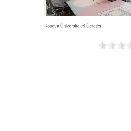
Kosova Üniversiteleri Ücretleri