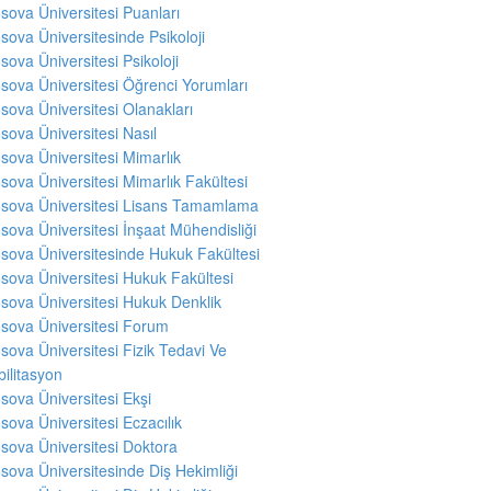
sova Üniversitesi Puanları
sova Üniversitesinde Psikoloji
sova Üniversitesi Psikoloji
sova Üniversitesi Öğrenci Yorumları
sova Üniversitesi Olanakları
sova Üniversitesi Nasıl
sova Üniversitesi Mimarlık
sova Üniversitesi Mimarlık Fakültesi
sova Üniversitesi Lisans Tamamlama
sova Üniversitesi İnşaat Mühendisliği
sova Üniversitesinde Hukuk Fakültesi
sova Üniversitesi Hukuk Fakültesi
sova Üniversitesi Hukuk Denklik
sova Üniversitesi Forum
sova Üniversitesi Fizik Tedavi Ve
ilitasyon
sova Üniversitesi Ekşi
sova Üniversitesi Eczacılık
sova Üniversitesi Doktora
sova Üniversitesinde Diş Hekimliği