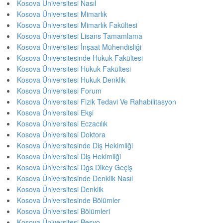
Kosova Üniversitesi Nasıl
Kosova Üniversitesi Mimarlık
Kosova Üniversitesi Mimarlık Fakültesi
Kosova Üniversitesi Lisans Tamamlama
Kosova Üniversitesi İnşaat Mühendisliği
Kosova Üniversitesinde Hukuk Fakültesi
Kosova Üniversitesi Hukuk Fakültesi
Kosova Üniversitesi Hukuk Denklik
Kosova Üniversitesi Forum
Kosova Üniversitesi Fizik Tedavi Ve Rahabilitasyon
Kosova Üniversitesi Ekşi
Kosova Üniversitesi Eczacılık
Kosova Üniversitesi Doktora
Kosova Üniversitesinde Diş Hekimliği
Kosova Üniversitesi Diş Hekimliği
Kosova Üniversitesi Dgs Dikey Geçiş
Kosova Üniversitesinde Denklik Nasıl
Kosova Üniversitesi Denklik
Kosova Üniversitesinde Bölümler
Kosova Üniversitesi Bölümleri
Kosova Üniversitesi Besyo