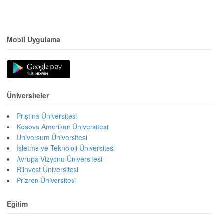
Mobil Uygulama
Üniversiteler
Priştina Üniversitesi
Kosova Amerikan Üniversitesi
Universum Üniversitesi
İşletme ve Teknoloji Üniversitesi
Avrupa Vizyonu Üniversitesi
Riinvest Üniversitesi
Prizren Üniversitesi
Eğitim