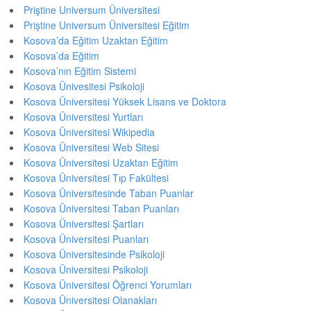
Priştine Universum Üniversitesi
Priştine Universum Üniversitesi Eğitim
Kosova’da Eğitim Uzaktan Eğitim
Kosova’da Eğitim
Kosova’nın Eğitim Sistemi
Kosova Ünivesitesi Psikoloji
Kosova Üniversitesi Yüksek Lisans ve Doktora
Kosova Üniversitesi Yurtları
Kosova Üniversitesi Wikipedia
Kosova Üniversitesi Web Sitesi
Kosova Üniversitesi Uzaktan Eğitim
Kosova Üniversitesi Tıp Fakültesi
Kosova Üniversitesinde Taban Puanlar
Kosova Üniversitesi Taban Puanları
Kosova Üniversitesi Şartları
Kosova Üniversitesi Puanları
Kosova Üniversitesinde Psikoloji
Kosova Üniversitesi Psikoloji
Kosova Üniversitesi Öğrenci Yorumları
Kosova Üniversitesi Olanakları