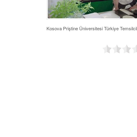
Kosova Priştine Üniversitesi Türkiye Temsilcil