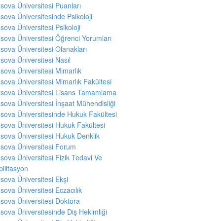
sova Üniversitesi Puanları
sova Üniversitesinde Psikoloji
sova Üniversitesi Psikoloji
sova Üniversitesi Öğrenci Yorumları
sova Üniversitesi Olanakları
sova Üniversitesi Nasıl
sova Üniversitesi Mimarlık
sova Üniversitesi Mimarlık Fakültesi
sova Üniversitesi Lisans Tamamlama
sova Üniversitesi İnşaat Mühendisliği
sova Üniversitesinde Hukuk Fakültesi
sova Üniversitesi Hukuk Fakültesi
sova Üniversitesi Hukuk Denklik
sova Üniversitesi Forum
sova Üniversitesi Fizik Tedavi Ve
ilitasyon
sova Üniversitesi Ekşi
sova Üniversitesi Eczacılık
sova Üniversitesi Doktora
sova Üniversitesinde Diş Hekimliği