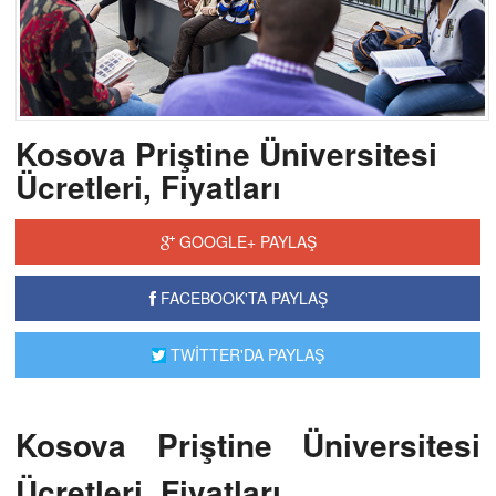
Kosova Priştine Üniversitesi
Ücretleri, Fiyatları
GOOGLE+ PAYLAŞ
FACEBOOK'TA PAYLAŞ
TWİTTER'DA PAYLAŞ
Kosova Priştine Üniversitesi
Ücretleri, Fiyatları