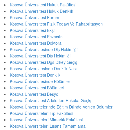
Kosova Üniversitesi Hukuk Fakültesi
Kosova Üniversitesi Hukuk Denklik
Kosova Üniversitesi Forum
Kosova Üniversitesi Fizik Tedavi Ve Rahabilitasyon
Kosova Üniversitesi Ekşi
Kosova Üniversitesi Eczacılık
Kosova Üniversitesi Doktora
Kosova Üniversitesinde Diş Hekimliği
Kosova Üniversitesi Diş Hekimliği
Kosova Üniversitesi Dgs Dikey Geçiş
Kosova Üniversitesinde Denklik Nasıl
Kosova Üniversitesi Denklik
Kosova Üniversitesinde Bölümler
Kosova Üniversitesi Bölümleri
Kosova Üniversitesi Besyo
Kosova Üniversitesi Adaletten Hukuka Geçiş
Kosova Üniversitelerinde Eğitim Dilinde Verilen Bölümler
Kosova Üniversiteleri Tıp Fakültesi
Kosova Üniversiteleri Mimarlık Fakültesi
Kosova Üniversiteleri Lisans Tamamlama