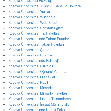
Kosova Ünivesitesi Psikoloji
Kosova Üniversitesi Yüksek Lisans ve Doktora
Kosova Üniversitesi Yurtları
Kosova Üniversitesi Wikipedia
Kosova Üniversitesi Web Sitesi
Kosova Üniversitesi Uzaktan Eğitim
Kosova Üniversitesi Tıp Fakültesi
Kosova Üniversitesinde Taban Puanlar
Kosova Üniversitesi Taban Puanları
Kosova Üniversitesi Şartları
Kosova Üniversitesi Puanları
Kosova Üniversitesinde Psikoloji
Kosova Üniversitesi Psikoloji
Kosova Üniversitesi Öğrenci Yorumları
Kosova Üniversitesi Olanakları
Kosova Üniversitesi Nasıl
Kosova Üniversitesi Mimarlık
Kosova Üniversitesi Mimarlık Fakültesi
Kosova Üniversitesi Lisans Tamamlama
Kosova Üniversitesi İnşaat Mühendisliği
Kosova Üniversitesinde Hukuk Fakültesi