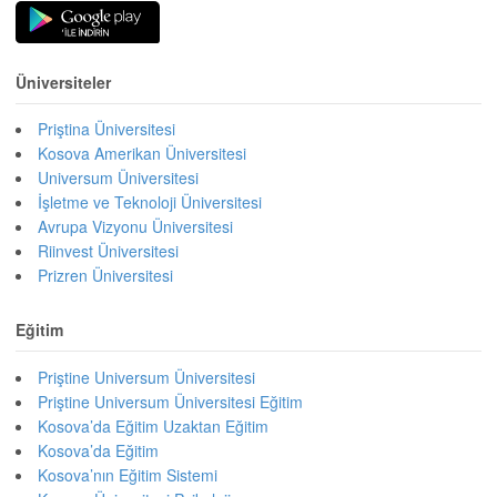
Üniversiteler
Priştina Üniversitesi
Kosova Amerikan Üniversitesi
Universum Üniversitesi
İşletme ve Teknoloji Üniversitesi
Avrupa Vizyonu Üniversitesi
Riinvest Üniversitesi
Prizren Üniversitesi
Eğitim
Priştine Universum Üniversitesi
Priştine Universum Üniversitesi Eğitim
Kosova’da Eğitim Uzaktan Eğitim
Kosova’da Eğitim
Kosova’nın Eğitim Sistemi