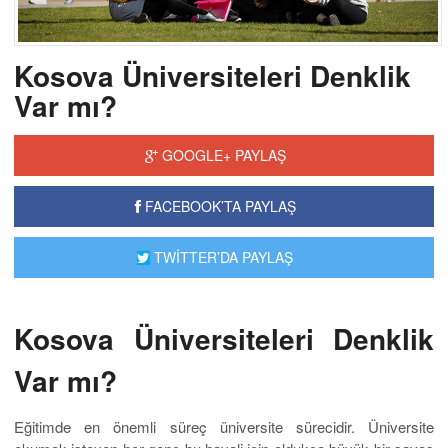
Kosova Üniversiteleri Denklik
Var mı?
GOOGLE+ PAYLAŞ
FACEBOOK’TA PAYLAŞ
TWİTTER’DA PAYLAŞ
Kosova Üniversiteleri Denklik
Var mı?
Eğitimde en önemli süreç üniversite sürecidir. Üniversite