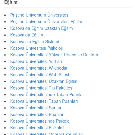
Eğitim
Priştine Universum Üniversitesi
Priştine Universum Üniversitesi Eğitim
Kosova’da Eğitim Uzaktan Eğitim
Kosova’da Eğitim
Kosova’nın Eğitim Sistemi
Kosova Ünivesitesi Psikoloji
Kosova Üniversitesi Yüksek Lisans ve Doktora
Kosova Üniversitesi Yurtları
Kosova Üniversitesi Wikipedia
Kosova Üniversitesi Web Sitesi
Kosova Üniversitesi Uzaktan Eğitim
Kosova Üniversitesi Tıp Fakültesi
Kosova Üniversitesinde Taban Puanlar
Kosova Üniversitesi Taban Puanları
Kosova Üniversitesi Şartları
Kosova Üniversitesi Puanları
Kosova Üniversitesinde Psikoloji
Kosova Üniversitesi Psikoloji
Kosova Üniversitesi Öğrenci Yorumları