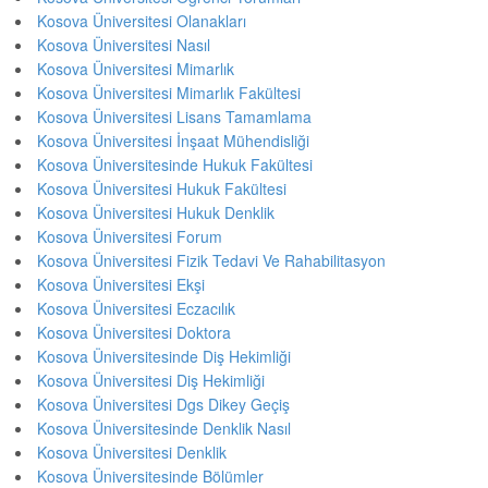
Kosova Üniversitesi Olanakları
Kosova Üniversitesi Nasıl
Kosova Üniversitesi Mimarlık
Kosova Üniversitesi Mimarlık Fakültesi
Kosova Üniversitesi Lisans Tamamlama
Kosova Üniversitesi İnşaat Mühendisliği
Kosova Üniversitesinde Hukuk Fakültesi
Kosova Üniversitesi Hukuk Fakültesi
Kosova Üniversitesi Hukuk Denklik
Kosova Üniversitesi Forum
Kosova Üniversitesi Fizik Tedavi Ve Rahabilitasyon
Kosova Üniversitesi Ekşi
Kosova Üniversitesi Eczacılık
Kosova Üniversitesi Doktora
Kosova Üniversitesinde Diş Hekimliği
Kosova Üniversitesi Diş Hekimliği
Kosova Üniversitesi Dgs Dikey Geçiş
Kosova Üniversitesinde Denklik Nasıl
Kosova Üniversitesi Denklik
Kosova Üniversitesinde Bölümler