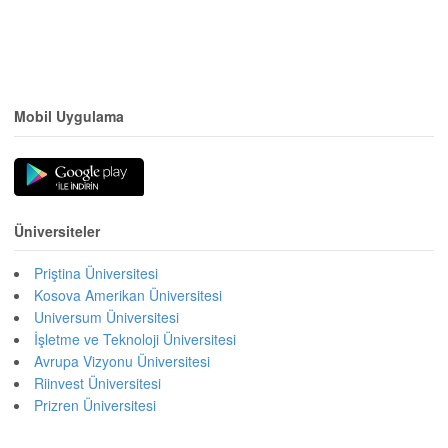
Mobil Uygulama
Üniversiteler
Priştina Üniversitesi
Kosova Amerikan Üniversitesi
Universum Üniversitesi
İşletme ve Teknoloji Üniversitesi
Avrupa Vizyonu Üniversitesi
Riinvest Üniversitesi
Prizren Üniversitesi