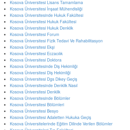
Kosova Üniversitesi Lisans Tamamlama
Kosova Üniversitesi İnşaat Mühendisliği
Kosova Üniversitesinde Hukuk Fakültesi
Kosova Üniversitesi Hukuk Fakültesi
Kosova Üniversitesi Hukuk Denklik
Kosova Üniversitesi Forum
Kosova Üniversitesi Fizik Tedavi Ve Rahabilitasyon
Kosova Üniversitesi Ekşi
Kosova Üniversitesi Eczacılık
Kosova Üniversitesi Doktora
Kosova Üniversitesinde Diş Hekimliği
Kosova Üniversitesi Diş Hekimliği
Kosova Üniversitesi Dgs Dikey Geçiş
Kosova Üniversitesinde Denklik Nasıl
Kosova Üniversitesi Denklik
Kosova Üniversitesinde Bölümler
Kosova Üniversitesi Bölümleri
Kosova Üniversitesi Besyo
Kosova Üniversitesi Adaletten Hukuka Geçiş
Kosova Üniversitelerinde Eğitim Dilinde Verilen Bölümler
Kosova Üniversiteleri Tıp Fakültesi