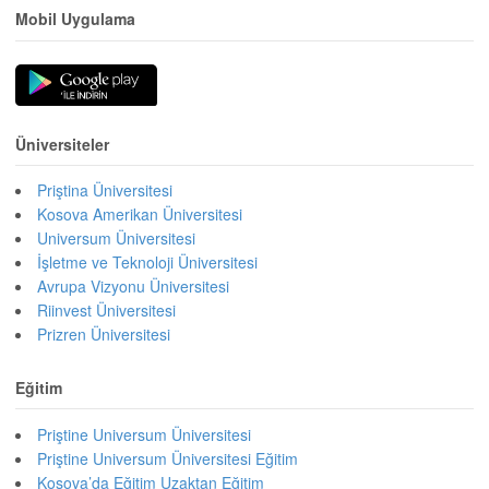
Mobil Uygulama
Üniversiteler
Priştina Üniversitesi
Kosova Amerikan Üniversitesi
Universum Üniversitesi
İşletme ve Teknoloji Üniversitesi
Avrupa Vizyonu Üniversitesi
Riinvest Üniversitesi
Prizren Üniversitesi
Eğitim
Priştine Universum Üniversitesi
Priştine Universum Üniversitesi Eğitim
Kosova’da Eğitim Uzaktan Eğitim