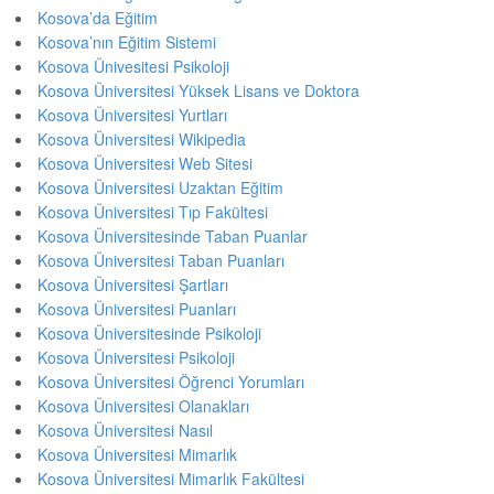
Kosova’da Eğitim
Kosova’nın Eğitim Sistemi
Kosova Ünivesitesi Psikoloji
Kosova Üniversitesi Yüksek Lisans ve Doktora
Kosova Üniversitesi Yurtları
Kosova Üniversitesi Wikipedia
Kosova Üniversitesi Web Sitesi
Kosova Üniversitesi Uzaktan Eğitim
Kosova Üniversitesi Tıp Fakültesi
Kosova Üniversitesinde Taban Puanlar
Kosova Üniversitesi Taban Puanları
Kosova Üniversitesi Şartları
Kosova Üniversitesi Puanları
Kosova Üniversitesinde Psikoloji
Kosova Üniversitesi Psikoloji
Kosova Üniversitesi Öğrenci Yorumları
Kosova Üniversitesi Olanakları
Kosova Üniversitesi Nasıl
Kosova Üniversitesi Mimarlık
Kosova Üniversitesi Mimarlık Fakültesi