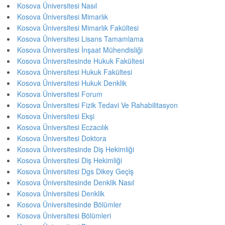
Kosova Üniversitesi Nasıl
Kosova Üniversitesi Mimarlık
Kosova Üniversitesi Mimarlık Fakültesi
Kosova Üniversitesi Lisans Tamamlama
Kosova Üniversitesi İnşaat Mühendisliği
Kosova Üniversitesinde Hukuk Fakültesi
Kosova Üniversitesi Hukuk Fakültesi
Kosova Üniversitesi Hukuk Denklik
Kosova Üniversitesi Forum
Kosova Üniversitesi Fizik Tedavi Ve Rahabilitasyon
Kosova Üniversitesi Ekşi
Kosova Üniversitesi Eczacılık
Kosova Üniversitesi Doktora
Kosova Üniversitesinde Diş Hekimliği
Kosova Üniversitesi Diş Hekimliği
Kosova Üniversitesi Dgs Dikey Geçiş
Kosova Üniversitesinde Denklik Nasıl
Kosova Üniversitesi Denklik
Kosova Üniversitesinde Bölümler
Kosova Üniversitesi Bölümleri