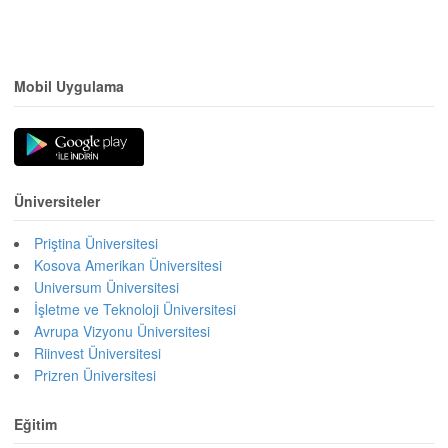
Mobil Uygulama
Üniversiteler
Priştina Üniversitesi
Kosova Amerikan Üniversitesi
Universum Üniversitesi
İşletme ve Teknoloji Üniversitesi
Avrupa Vizyonu Üniversitesi
Riinvest Üniversitesi
Prizren Üniversitesi
Eğitim