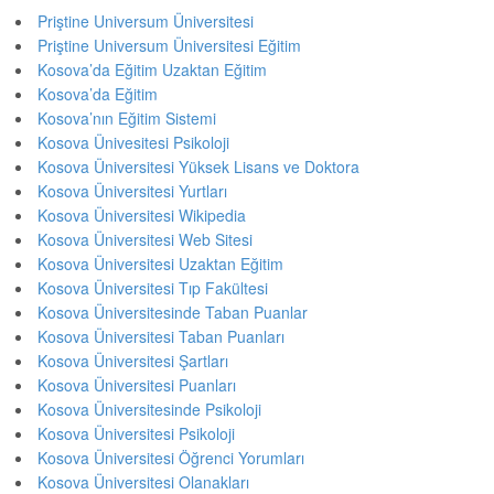
Priştine Universum Üniversitesi
Priştine Universum Üniversitesi Eğitim
Kosova’da Eğitim Uzaktan Eğitim
Kosova’da Eğitim
Kosova’nın Eğitim Sistemi
Kosova Ünivesitesi Psikoloji
Kosova Üniversitesi Yüksek Lisans ve Doktora
Kosova Üniversitesi Yurtları
Kosova Üniversitesi Wikipedia
Kosova Üniversitesi Web Sitesi
Kosova Üniversitesi Uzaktan Eğitim
Kosova Üniversitesi Tıp Fakültesi
Kosova Üniversitesinde Taban Puanlar
Kosova Üniversitesi Taban Puanları
Kosova Üniversitesi Şartları
Kosova Üniversitesi Puanları
Kosova Üniversitesinde Psikoloji
Kosova Üniversitesi Psikoloji
Kosova Üniversitesi Öğrenci Yorumları
Kosova Üniversitesi Olanakları